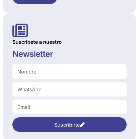
Suscribete a nuestro
Newsletter
Suscribirte