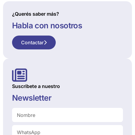
¿Querés saber más?
Habla con nosotros
Contactar
Suscribete a nuestro
Newsletter