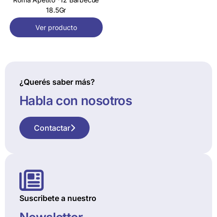
18.5Gr
Ver producto
¿Querés saber más?
Habla con nosotros
Contactar
Suscribete a nuestro