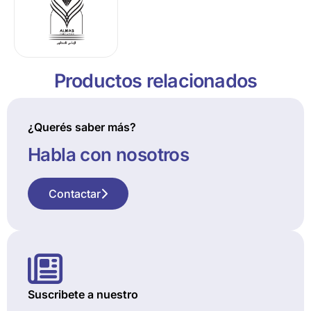
Productos relacionados
¿Querés saber más?
Habla con nosotros
Contactar
Suscribete a nuestro