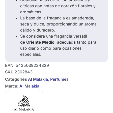
cítricas con notas de corazón florales y
aromáticas.
La base de la fragancia es amaderada,
seca y dulce, proporcionando un aroma
cálido y duradero.
Se considera una fragancia versátil
de
Oriente Medio
, adecuada tanto para
uso diario como para ocasiones
especiales.
EAN:
5425039224329
SKU
2362843
Categories
Al Malakia
,
Perfumes
Marca:
Al Malakia