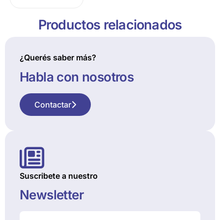
Productos relacionados
¿Querés saber más?
Habla con nosotros
Contactar
Suscribete a nuestro
Newsletter