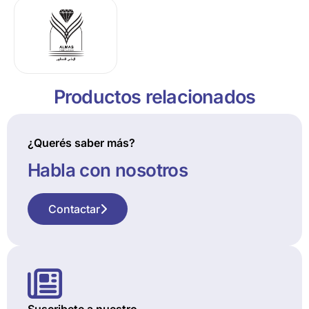
Productos relacionados
¿Querés saber más?
Habla con nosotros
Contactar
Suscribete a nuestro