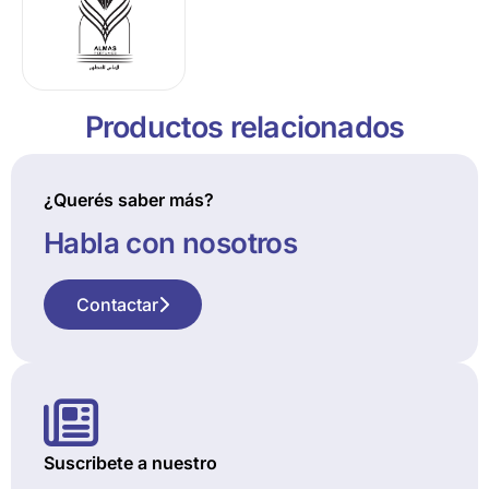
Productos relacionados
¿Querés saber más?
Habla con nosotros
Contactar
Suscribete a nuestro