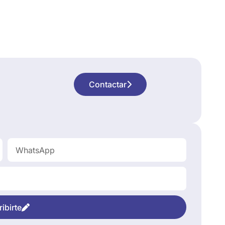
Contactar
ibirte