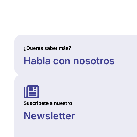
¿Querés saber más?
Habla con nosotros
Suscribete a nuestro
Newsletter