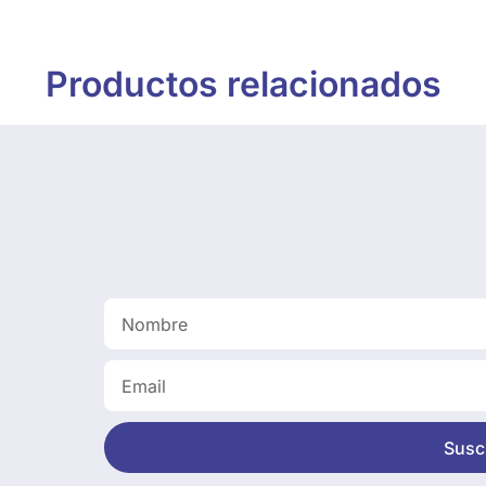
Productos relacionados
Suscr