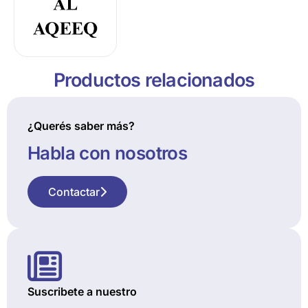
Productos relacionados
¿Querés saber más?
Habla con nosotros
Contactar
Suscribete a nuestro