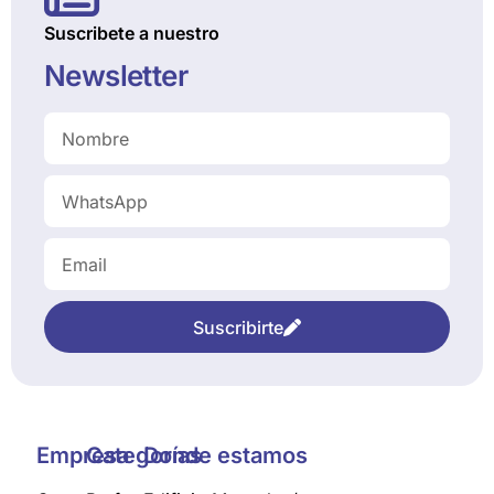
Suscribete a nuestro
Newsletter
Suscribirte
Empresa
Categorías
Donde estamos