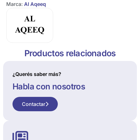
Marca:
Al Aqeeq
Productos relacionados
¿Querés saber más?
Habla con nosotros
Contactar