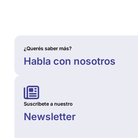
¿Querés saber más?
Habla con nosotros
Suscribete a nuestro
Newsletter