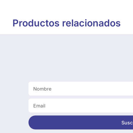
Productos relacionados
Suscr