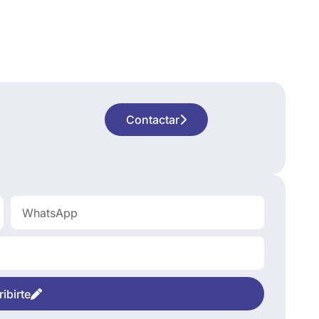
Contactar
ibirte