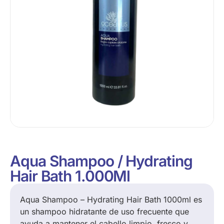
Aqua Shampoo / Hydrating
Hair Bath 1.000Ml
Aqua Shampoo – Hydrating Hair Bath 1000ml es
un shampoo hidratante de uso frecuente que
ayuda a mantener el cabello limpio, fresco y