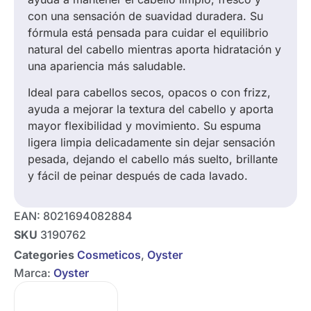
con una sensación de suavidad duradera. Su
fórmula está pensada para cuidar el equilibrio
natural del cabello mientras aporta hidratación y
una apariencia más saludable.
Ideal para cabellos secos, opacos o con frizz,
ayuda a mejorar la textura del cabello y aporta
mayor flexibilidad y movimiento. Su espuma
ligera limpia delicadamente sin dejar sensación
pesada, dejando el cabello más suelto, brillante
y fácil de peinar después de cada lavado.
EAN:
8021694082884
SKU
3190762
Categories
Cosmeticos
,
Oyster
Marca:
Oyster