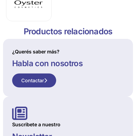
Productos relacionados
¿Querés saber más?
Habla con nosotros
Contactar
Suscribete a nuestro