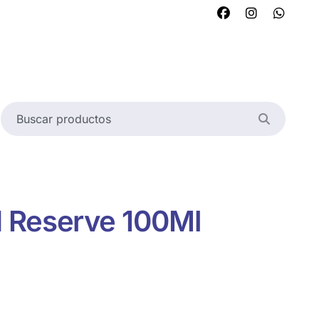
 Reserve 100Ml