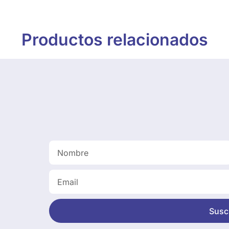
Productos relacionados
Suscr