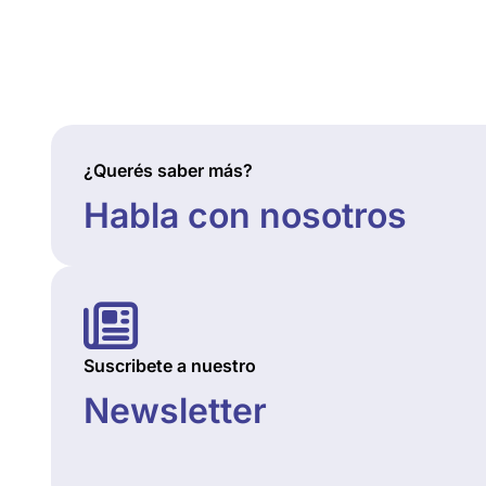
¿Querés saber más?
Habla con nosotros
Suscribete a nuestro
Newsletter