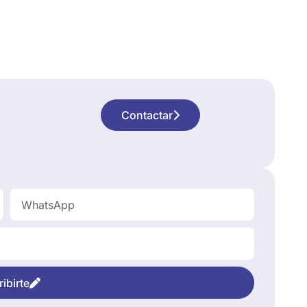
Contactar
ibirte