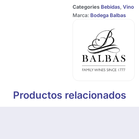
Categories
Bebidas
,
Vino
Marca:
Bodega Balbas
Productos relacionados