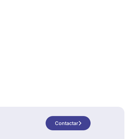
Contactar