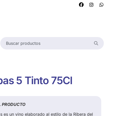
bas 5 Tinto 75Cl
L PRODUCTO
s es un vino elaborado al estilo de la Ribera del