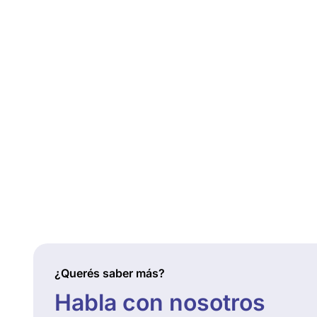
¿Querés saber más?
Habla con nosotros