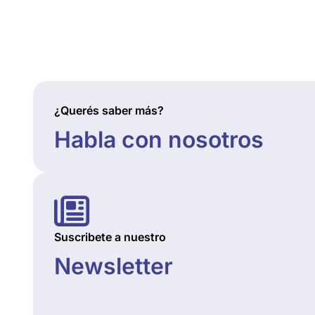
¿Querés saber más?
Habla con nosotros
Suscribete a nuestro
Newsletter