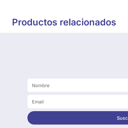
Productos relacionados
Suscr