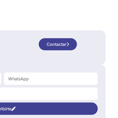
Contactar
ibirte