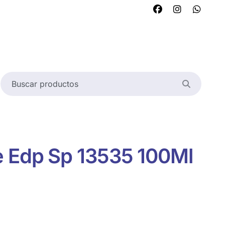
e Edp Sp 13535 100Ml