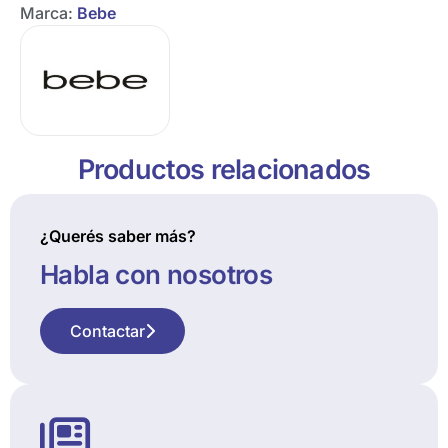
Marca:
Bebe
Productos relacionados
¿Querés saber más?
Habla con nosotros
Contactar