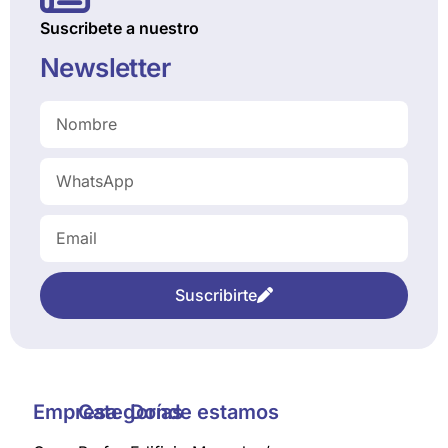
Suscribete a nuestro
Newsletter
Suscribirte
Empresa
Categorías
Donde estamos