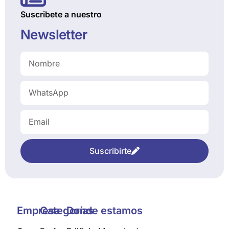
Suscribete a nuestro
Newsletter
Suscribirte
Empresa
Categorías
Donde estamos