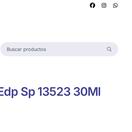
dp Sp 13523 30Ml