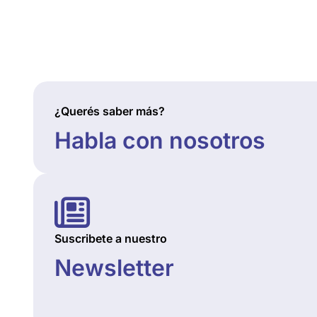
¿Querés saber más?
Habla con nosotros
Suscribete a nuestro
Newsletter