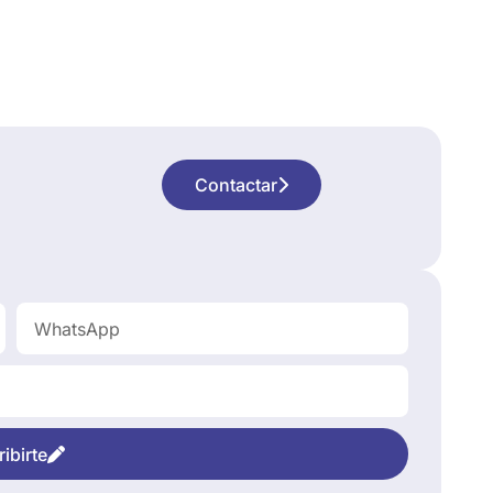
Contactar
ibirte