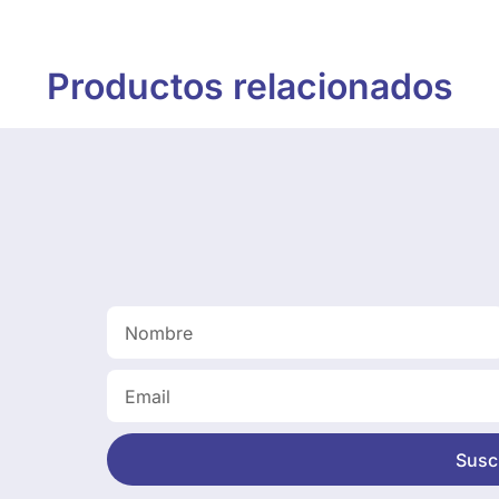
Productos relacionados
Suscr