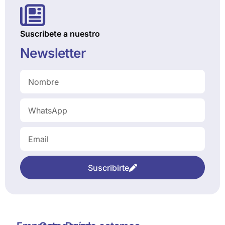
Suscribete a nuestro
Newsletter
Suscribirte