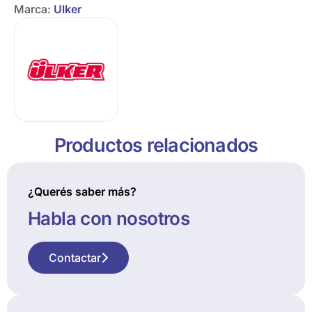
Marca:
Ulker
Productos relacionados
¿Querés saber más?
Habla con nosotros
Contactar