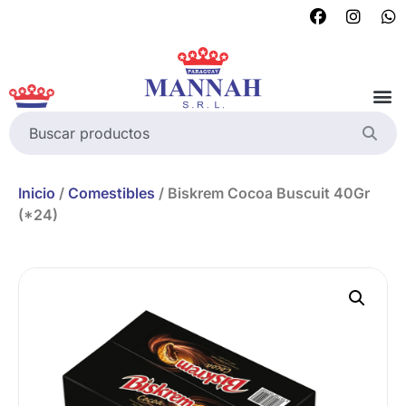
Inicio
/
Comestibles
/ Biskrem Cocoa Buscuit 40Gr
(*24)