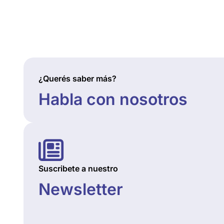
¿Querés saber más?
Habla con nosotros
Suscribete a nuestro
Newsletter