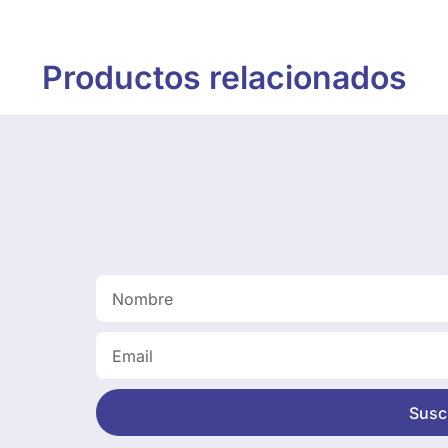
Productos relacionados
Suscr