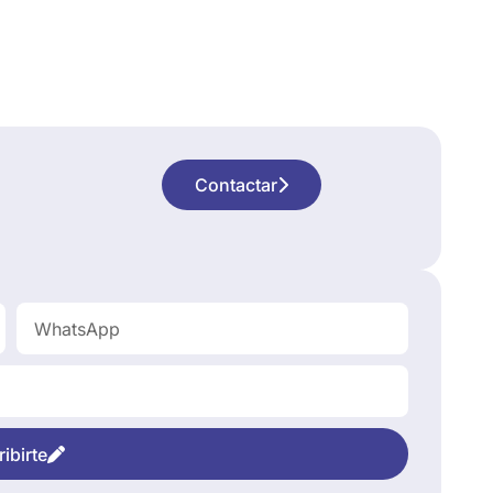
Contactar
ibirte