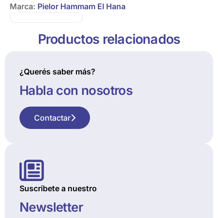
Marca:
Pielor Hammam El Hana
Productos relacionados
¿Querés saber más?
Habla con nosotros
Contactar
Suscribete a nuestro
Newsletter