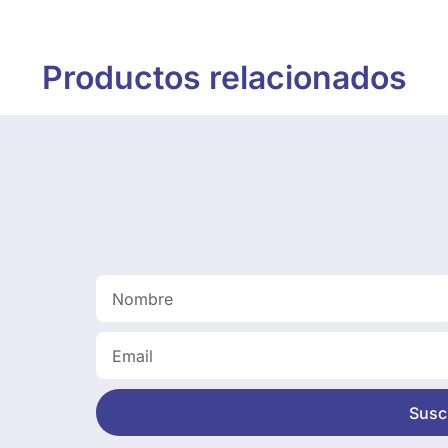
Productos relacionados
Suscr