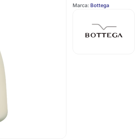
Marca:
Bottega