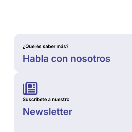
¿Querés saber más?
Habla con nosotros
Suscribete a nuestro
Newsletter