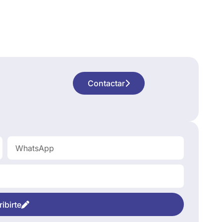
Contactar
ibirte