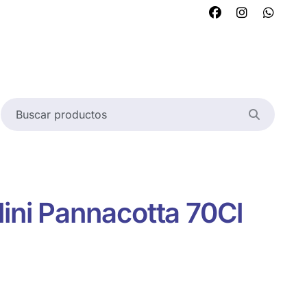
lini Pannacotta 70Cl