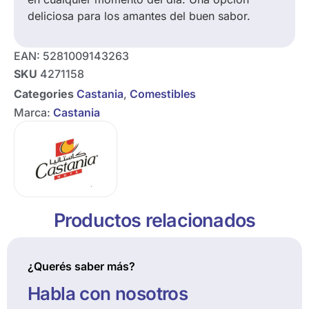
deliciosa para los amantes del buen sabor.
EAN:
5281009143263
SKU
4271158
Categories
Castania
,
Comestibles
Marca:
Castania
Productos relacionados
¿Querés saber más?
Habla con nosotros