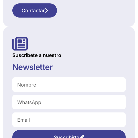
Contactar
Suscribete a nuestro
Newsletter
Suscribirte