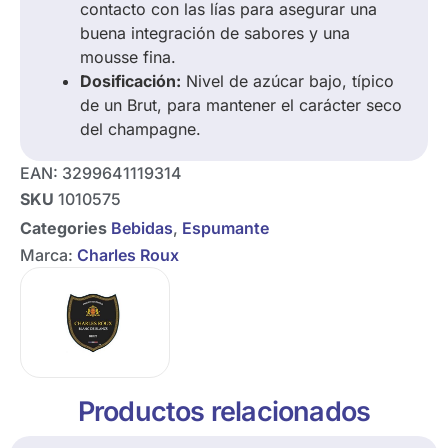
contacto con las lías para asegurar una
buena integración de sabores y una
mousse fina.
Dosificación:
Nivel de azúcar bajo, típico
de un Brut, para mantener el carácter seco
del champagne.
EAN:
3299641119314
SKU
1010575
Categories
Bebidas
,
Espumante
Marca:
Charles Roux
Productos relacionados