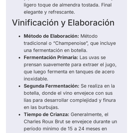
ligero toque de almendra tostada. Final
elegante y refrescante.
Vinificación y Elaboración
Método de Elaboración:
Método
tradicional o “Champenoise”, que incluye
una fermentación en botella.
Fermentación Primaria:
Las uvas se
prensan suavemente para extraer el jugo,
que luego fermenta en tanques de acero
inoxidable.
Segunda Fermentación:
Se realiza en la
botella, donde el vino envejece con sus
lías para desarrollar complejidad y finura
en las burbujas.
Tiempo de Crianza:
Generalmente, el
Charles Roux Brut se envejece durante un
período mínimo de 15 a 24 meses en