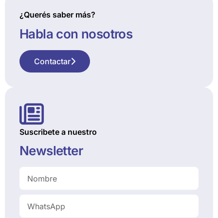
¿Querés saber más?
Habla con nosotros
Contactar
Suscribete a nuestro
Newsletter