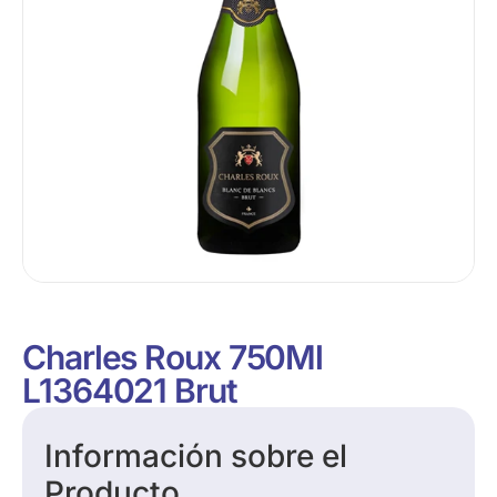
Charles Roux 750Ml
L1364021 Brut
Información sobre el
Producto