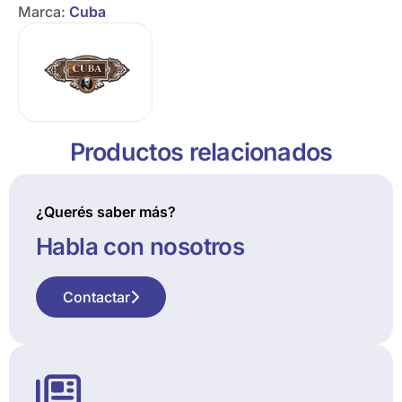
Marca:
Cuba
Productos relacionados
¿Querés saber más?
Habla con nosotros
Contactar