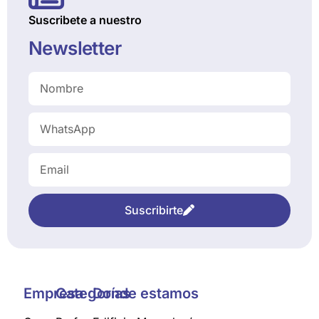
Suscribete a nuestro
Newsletter
Suscribirte
Empresa
Categorías
Donde estamos