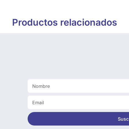
Productos relacionados
Suscr