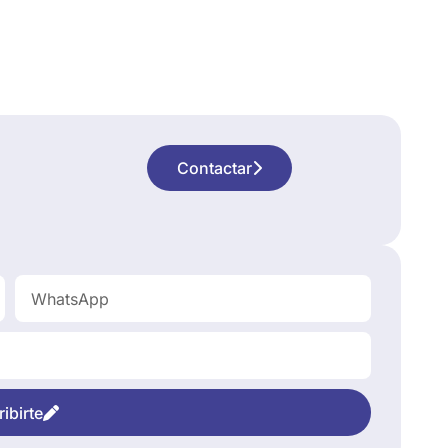
Contactar
ibirte