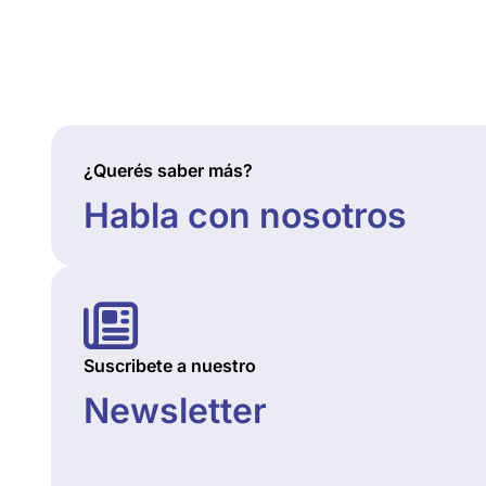
¿Querés saber más?
Habla con nosotros
Suscribete a nuestro
Newsletter