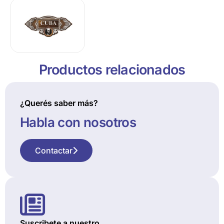
Productos relacionados
¿Querés saber más?
Habla con nosotros
Contactar
Suscribete a nuestro