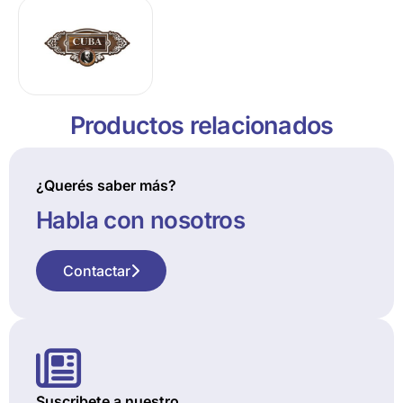
Productos relacionados
¿Querés saber más?
Habla con nosotros
Contactar
Suscribete a nuestro