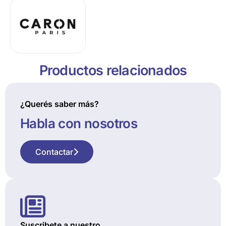
Productos relacionados
¿Querés saber más?
Habla con nosotros
Contactar
Suscribete a nuestro