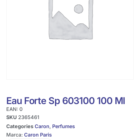
Eau Forte Sp 603100 100 Ml
EAN:
0
SKU
2365461
Categories
Caron
,
Perfumes
Marca:
Caron Paris