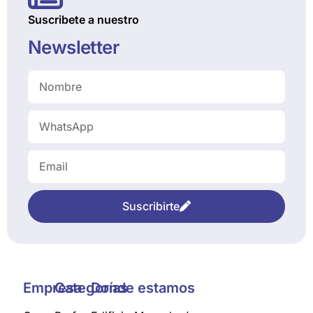
Suscribete a nuestro
Newsletter
Suscribirte
Empresa
Categorías
Donde estamos