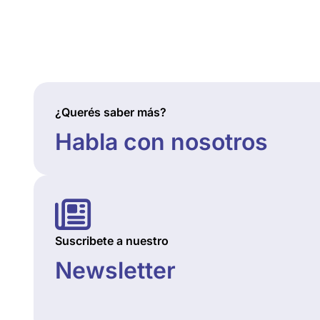
¿Querés saber más?
Habla con nosotros
Suscribete a nuestro
Newsletter