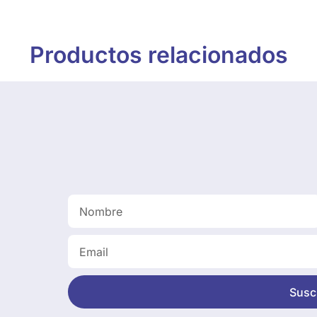
Productos relacionados
Suscr