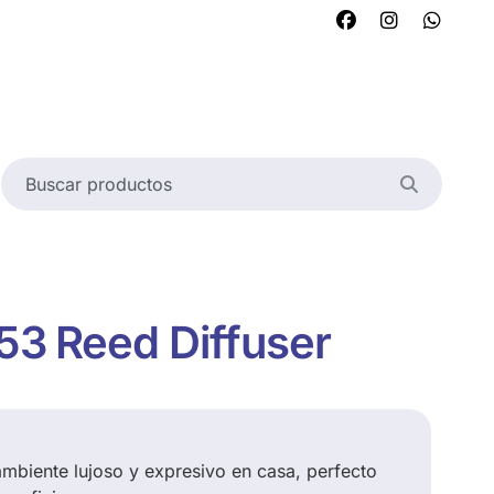
 53 Reed Diffuser
ambiente lujoso y expresivo en casa, perfecto