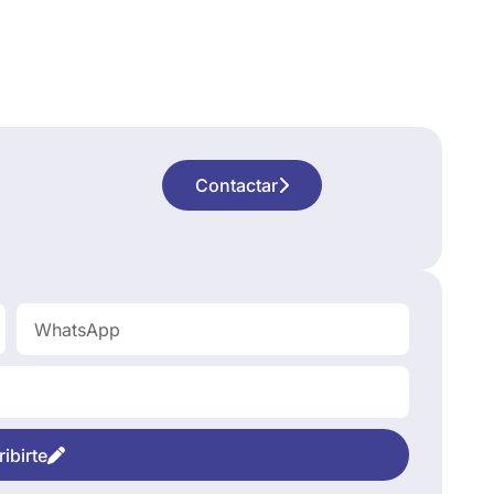
Contactar
ibirte