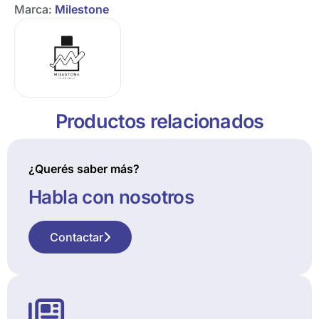
Marca:
Milestone
Productos relacionados
¿Querés saber más?
Habla con nosotros
Contactar