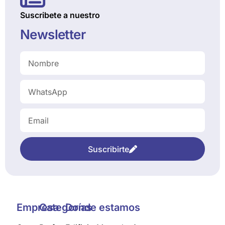
Suscribete a nuestro
Newsletter
Suscribirte
Empresa
Categorías
Donde estamos