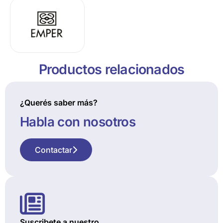
Productos relacionados
¿Querés saber más?
Habla con nosotros
Contactar
Suscribete a nuestro