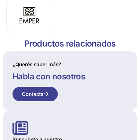
Productos relacionados
¿Querés saber más?
Habla con nosotros
Contactar
Suscribete a nuestro