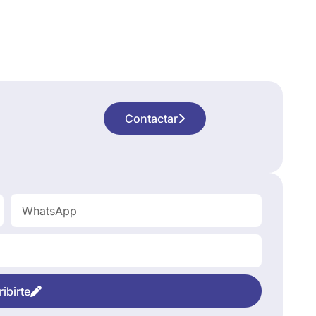
Contactar
ibirte