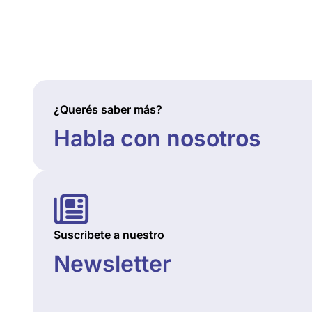
¿Querés saber más?
Habla con nosotros
Suscribete a nuestro
Newsletter