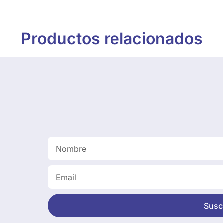
Productos relacionados
Suscr