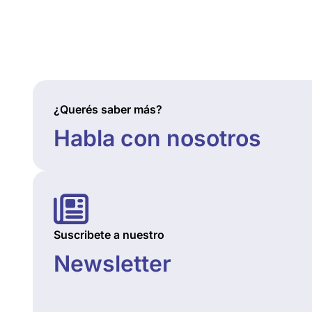
¿Querés saber más?
Habla con nosotros
Suscribete a nuestro
Newsletter