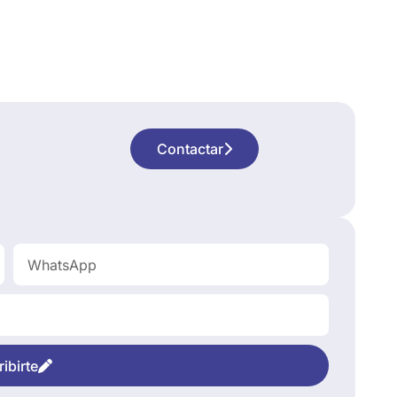
Contactar
ibirte