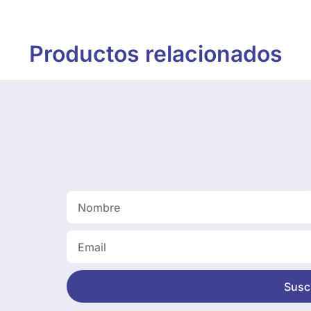
Productos relacionados
Suscr