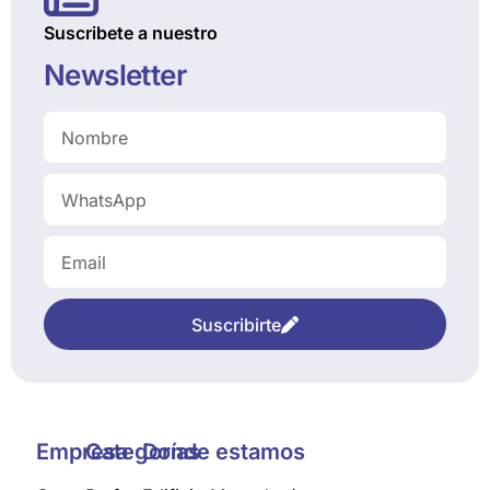
Suscribete a nuestro
Newsletter
Suscribirte
Empresa
Categorías
Donde estamos