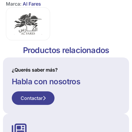
Marca:
Al Fares
Productos relacionados
¿Querés saber más?
Habla con nosotros
Contactar