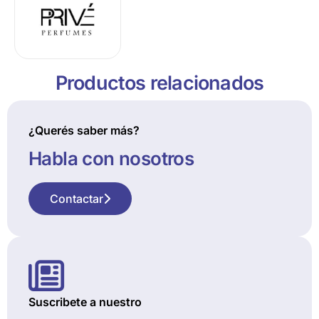
Productos relacionados
¿Querés saber más?
Habla con nosotros
Contactar
Suscribete a nuestro