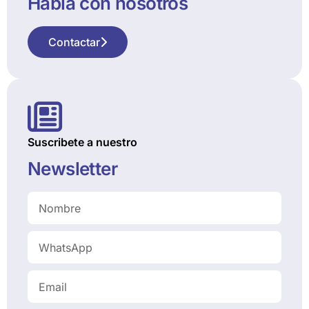
Habla con nosotros
Contactar
Suscribete a nuestro
Newsletter