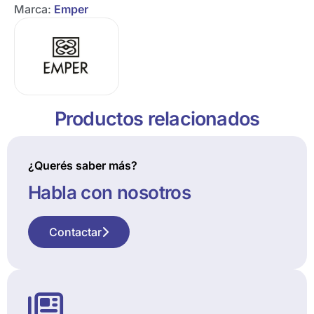
Marca:
Emper
Productos relacionados
¿Querés saber más?
Habla con nosotros
Contactar