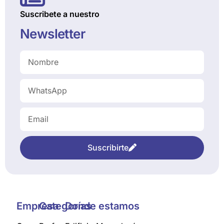
Suscribete a nuestro
Newsletter
Suscribirte
Empresa
Categorías
Donde estamos