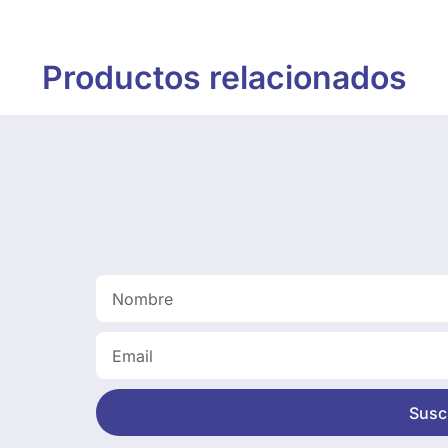
Productos relacionados
Suscr