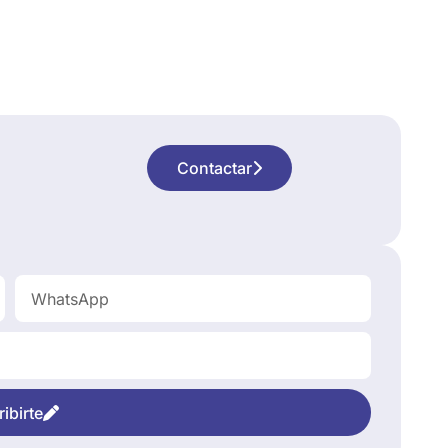
Contactar
ibirte