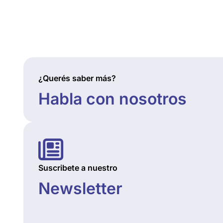
¿Querés saber más?
Habla con nosotros
Suscribete a nuestro
Newsletter