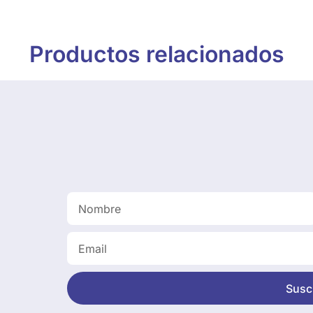
Productos relacionados
Suscr