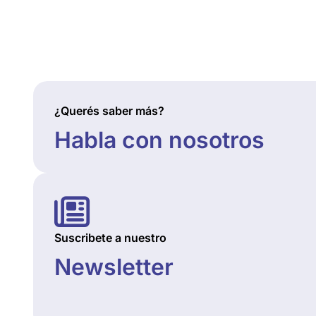
¿Querés saber más?
Habla con nosotros
Suscribete a nuestro
Newsletter