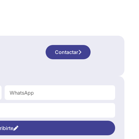
Contactar
ibirte