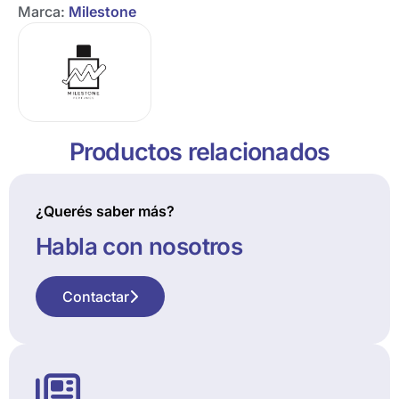
Marca:
Milestone
Productos relacionados
¿Querés saber más?
Habla con nosotros
Contactar