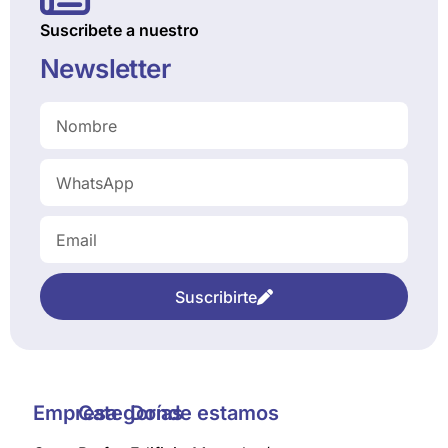
Suscribete a nuestro
Newsletter
Suscribirte
Empresa
Categorías
Donde estamos