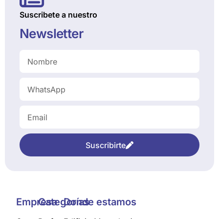
Suscribete a nuestro
Newsletter
Suscribirte
Empresa
Categorías
Donde estamos