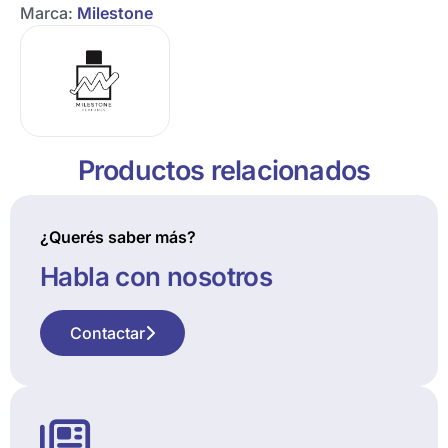
Marca:
Milestone
Productos relacionados
¿Querés saber más?
Habla con nosotros
Contactar