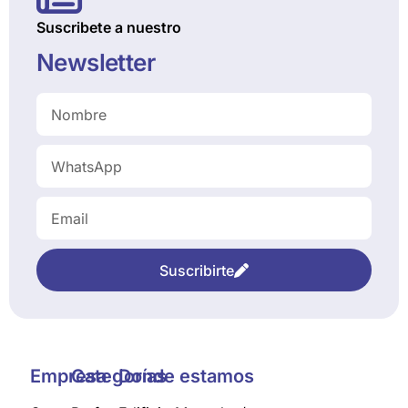
Suscribete a nuestro
Newsletter
Suscribirte
Empresa
Categorías
Donde estamos