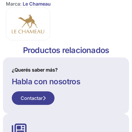
Marca:
Le Chameau
Productos relacionados
¿Querés saber más?
Habla con nosotros
Contactar