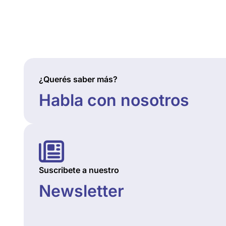
¿Querés saber más?
Habla con nosotros
Suscribete a nuestro
Newsletter