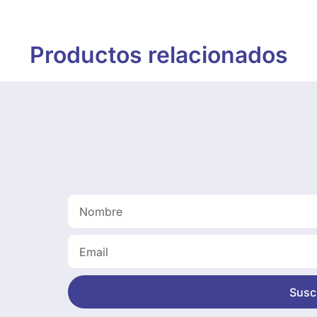
Productos relacionados
Suscr