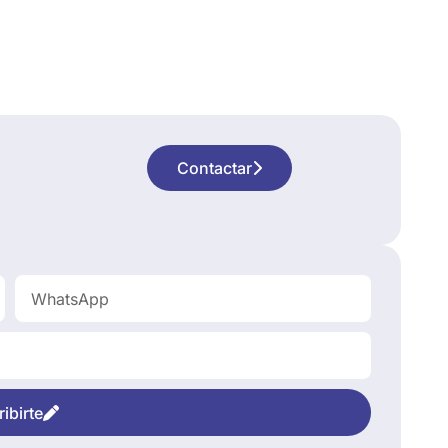
Contactar
ibirte