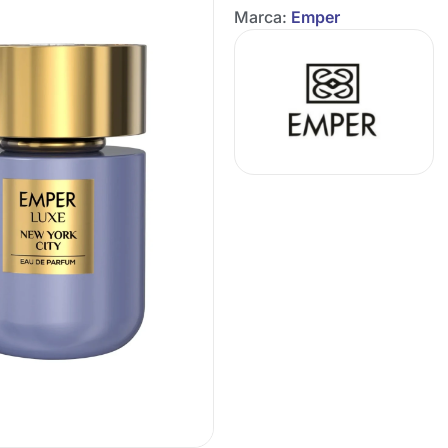
Marca:
Emper