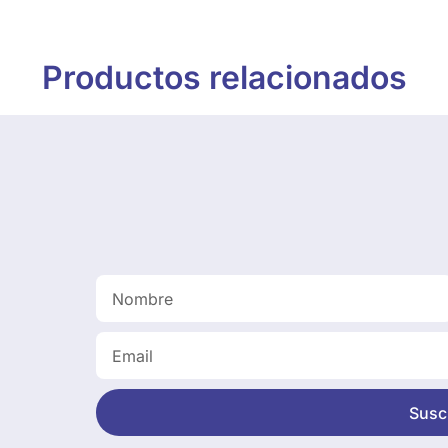
Productos relacionados
Suscr