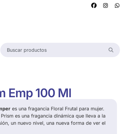
m Emp 100 Ml
mper
es una fragancia Floral Frutal para mujer.
Prism es una fragancia dinámica que lleva a la
ión, un nuevo nivel, una nueva forma de ver el