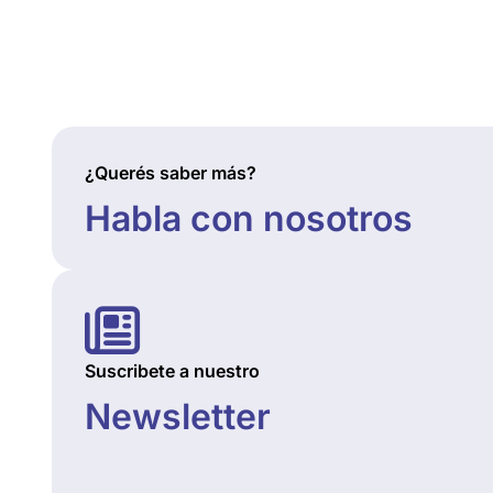
¿Querés saber más?
Habla con nosotros
Suscribete a nuestro
Newsletter