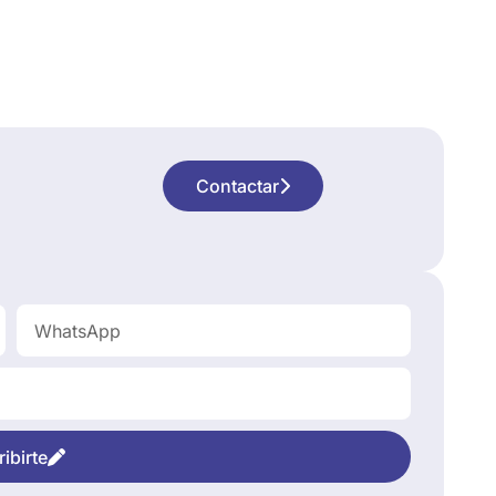
Contactar
ibirte