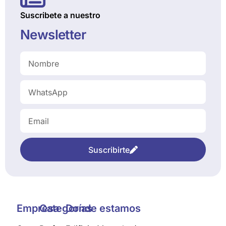
Suscribete a nuestro
Newsletter
Suscribirte
Empresa
Categorías
Donde estamos