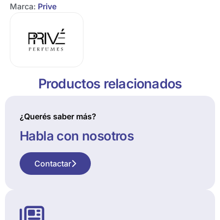
Marca:
Prive
Productos relacionados
¿Querés saber más?
Habla con nosotros
Contactar