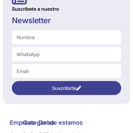
Suscribete a nuestro
Newsletter
Suscribirte
Empresa
Categorías
Donde estamos