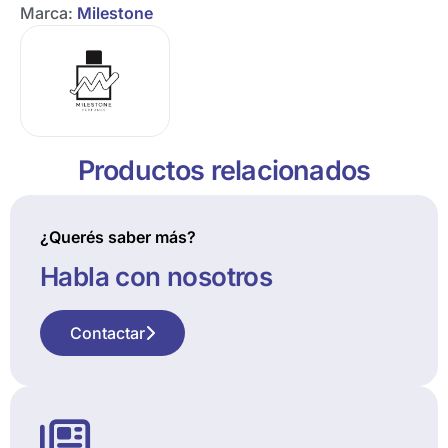
Marca:
Milestone
Productos relacionados
¿Querés saber más?
Habla con nosotros
Contactar