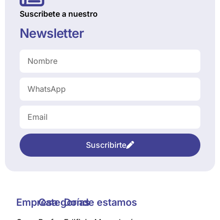
Suscribete a nuestro
Newsletter
Suscribirte
Empresa
Categorías
Donde estamos