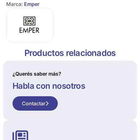
Marca:
Emper
Productos relacionados
¿Querés saber más?
Habla con nosotros
Contactar